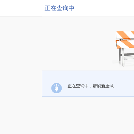
正在查询中
正在查询中，请刷新重试