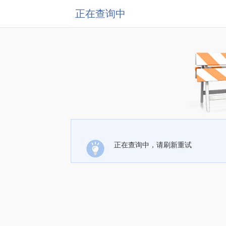
正在查询中
正在查询中，请刷新重试