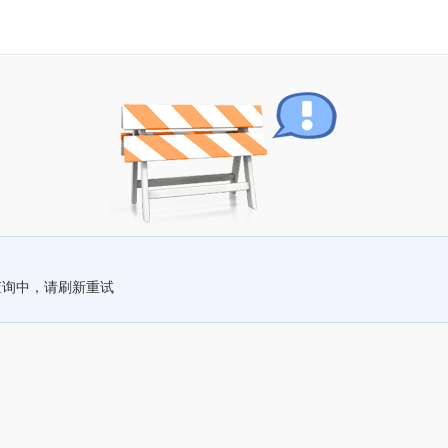
查询中，请刷新重试