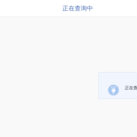
正在查询中
正在