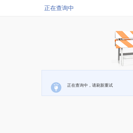
正在查询中
正在查询中，请刷新重试