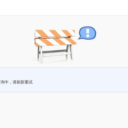
查询中，请刷新重试