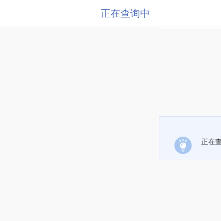
正在查询中
正在